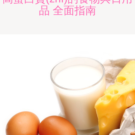
品 全面指南